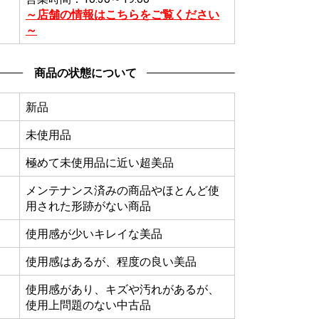
～店舗の情報はこちらをご覧ください
～
商品の状態について
新品
未使用品
極めて未使用品に近い超美品
メンテナンス済みの商品やほとんど使
用された形跡がない商品
使用感が少いキレイな美品
使用感はあるが、程度の良い美品
使用感があり、キズや汚れがあるが、
使用上問題のない中古品