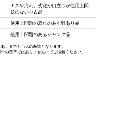
キズや汚れ、劣化が目立つが使用上問
題のない中古品
使用上問題の恐れのある難あり品
使用上問題のあるジャンク品
はあくまでも当店の基準となります。
同一の基準ではありませんのでご理解ください。