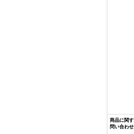
商品に関す
問い合わせ