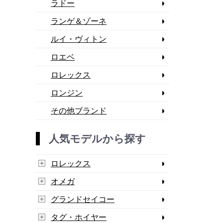
ラドー
ランゲ＆ゾーネ
ルイ・ヴィトン
ロエベ
ロレックス
ロンジン
その他ブランド
人気モデルから探す
ロレックス
オメガ
グランドセイコー
タグ・ホイヤー