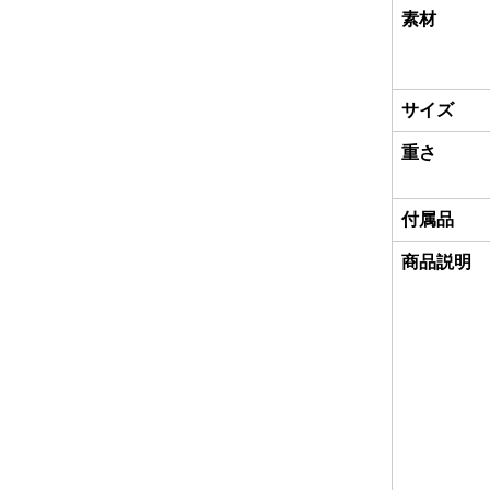
素材
サイズ
重さ
付属品
商品説明