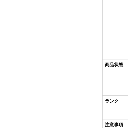
商品状態
ランク
注意事項