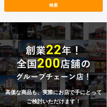
検索
高価な商品も、実際にお店で手にとって
ご検討いただけます！