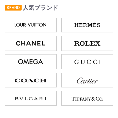
人気ブランド