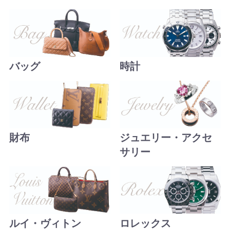
バッグ
時計
財布
ジュエリー・アクセ
サリー
ロレックス
ルイ・ヴィトン