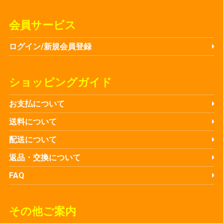
会員サービス
ログイン/新規会員登録
ショッピングガイド
お支払について
送料について
配送について
返品・交換について
FAQ
その他ご案内