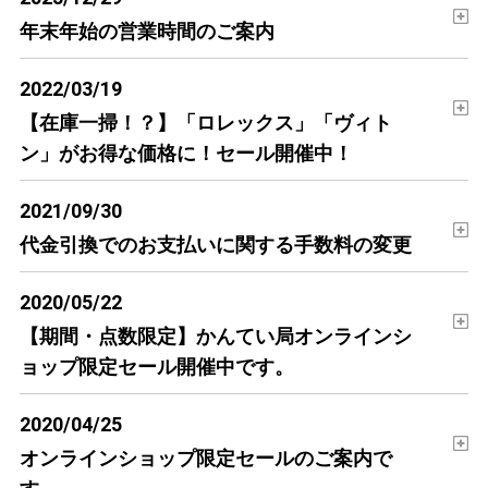
年末年始の営業時間のご案内
2022/03/19
【在庫一掃！？】「ロレックス」「ヴィト
ン」がお得な価格に！セール開催中！
2021/09/30
代金引換でのお支払いに関する手数料の変更
2020/05/22
【期間・点数限定】かんてい局オンラインシ
ョップ限定セール開催中です。
2020/04/25
オンラインショップ限定セールのご案内で