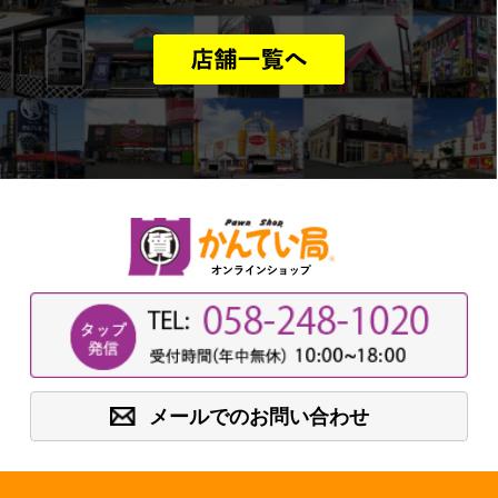
メールでのお問い合わせ