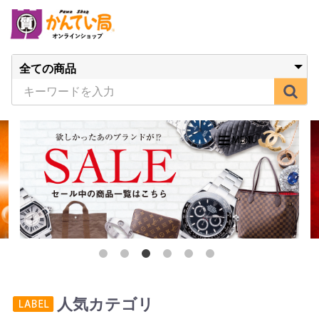
人気カテゴリ