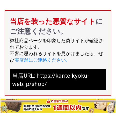
当店を装った悪質なサイト
に
ご注意ください。
弊社商品ページを印象した偽サイトが確認さ
れております。
不審に思われるサイトを見かけましたら、ぜ
ひ
実店舗にご連絡ください。
当店URL: https://kanteikyoku-
web.jp/shop/