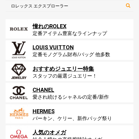
ロレックス エクスプローラー
憧れのROLEX
定番アイテム豊富なラインナップ
LOUIS VUITTON
定番モノグラム財布/バッグ 他多数
おすすめジュエリー特集
スタッフの厳選ジュエリー！
CHANEL
愛され続けるシャネルの定番/新作
HERMES
バーキン、ケリー、新作バッグ祭り
人気のオメガ