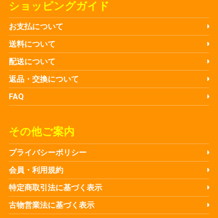
ショッピングガイド
お支払について
送料について
配送について
返品・交換について
FAQ
その他ご案内
プライバシーポリシー
会員・利用規約
特定商取引法に基づく表示
古物営業法に基づく表示