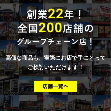
高価な商品も、実際にお店で手にとって
ご検討いただけます！