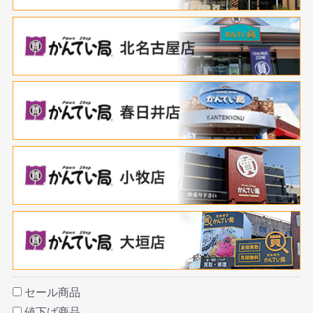
セール商品
値下げ商品