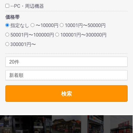
--PC・周辺機器
価格帯
指定なし
〜10000円
10001円〜50000円
50001円〜100000円
100001円〜300000円
300001円〜
検索