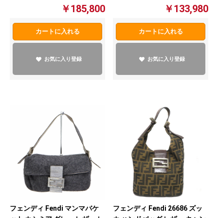
￥185,800
￥133,980
カートに入れる
カートに入れる
お気に入り登録
お気に入り登録
フェンディ Fendi マンマバケ
フェンディ Fendi 26686 ズッ