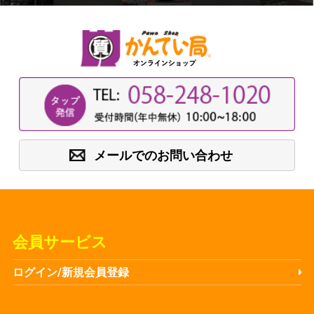
メールでのお問い合わせ
会員サービス
ログイン/新規会員登録