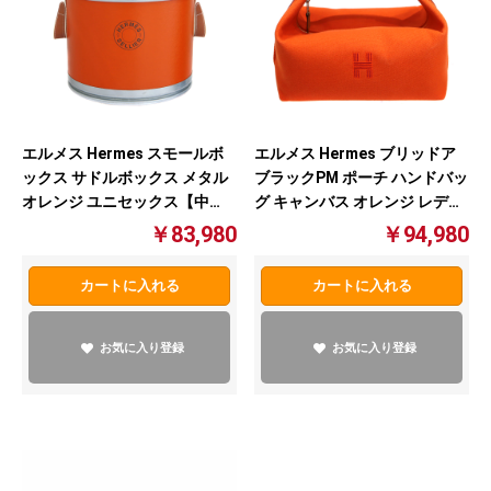
エルメス Hermes スモールボ
エルメス Hermes ブリッドア
ックス サドルボックス メタル
ブラックPM ポーチ ハンドバッ
オレンジ ユニセックス【中
グ キャンバス オレンジ レディ
古】
ース【中古】
￥83,980
￥94,980
カートに入れる
カートに入れる
お気に入り登録
お気に入り登録