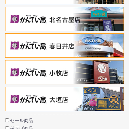
セール商品
値下げ商品