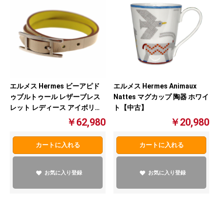
エルメス Hermes ビーアピド
エルメス Hermes Animaux
ゥブルトゥール レザーブレス
Nattes マグカップ 陶器 ホワイ
レット レディース アイボリー
ト【中古】
イエロー 【中古】
￥62,980
￥20,980
カートに入れる
カートに入れる
お気に入り登録
お気に入り登録