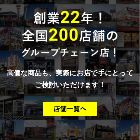
高価な商品も、実際にお店で手にとって
ご検討いただけます！