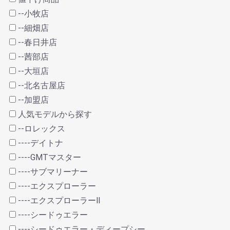
--小牧店
--細畑店
--春日井店
--茜部店
--大垣店
--北名古屋店
--加盟店
人気モデルから探す
--ロレックス
----デイトナ
----GMTマスター
----サブマリーナー
----エクスプローラー
----エクスプローラーⅡ
----シードゥエラー
----シードゥエラー・ディープシー