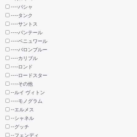
----パシャ
----タンク
----サントス
----パンテール
----ベニュワール
----バロンブルー
----カリブル
----ロンド
----ロードスター
----その他
--ルイ ヴィトン
----モノグラム
--エルメス
--シャネル
--グッチ
--フェンディ