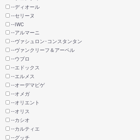
--ディオール
--セリーヌ
--IWC
--アルマーニ
--ヴァシュロン･コンスタンタン
--ヴァンクリーフ＆アーペル
--ウブロ
--エドックス
--エルメス
--オーデマピゲ
--オメガ
--オリエント
--オリス
--カシオ
--カルティエ
--グッチ