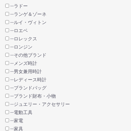
--ラドー
--ランゲ＆ゾーネ
--ルイ・ヴィトン
--ロエベ
--ロレックス
--ロンジン
--その他ブランド
--メンズ時計
--男女兼用時計
--レディース時計
--ブランドバッグ
--ブランド財布・小物
--ジュエリー・アクセサリー
--電動工具
--家電
--家具