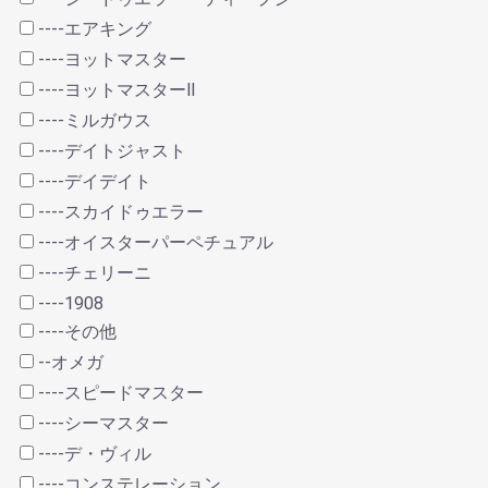
----エアキング
----ヨットマスター
----ヨットマスターⅡ
----ミルガウス
----デイトジャスト
----デイデイト
----スカイドゥエラー
----オイスターパーペチュアル
----チェリーニ
----1908
----その他
--オメガ
----スピードマスター
----シーマスター
----デ・ヴィル
----コンステレーション