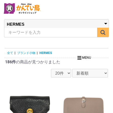
全て
|
ブランド小物
|
HERMES
186件
の商品が見つかりました