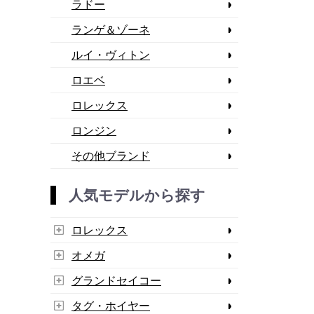
ラドー
ランゲ＆ゾーネ
ルイ・ヴィトン
ロエベ
ロレックス
ロンジン
その他ブランド
人気モデルから探す
ロレックス
オメガ
グランドセイコー
タグ・ホイヤー