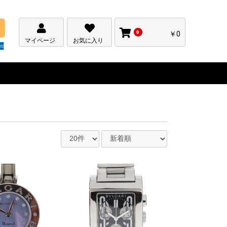
0
￥0
マイページ
お気に入り