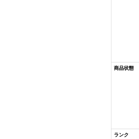
商品状態
ランク