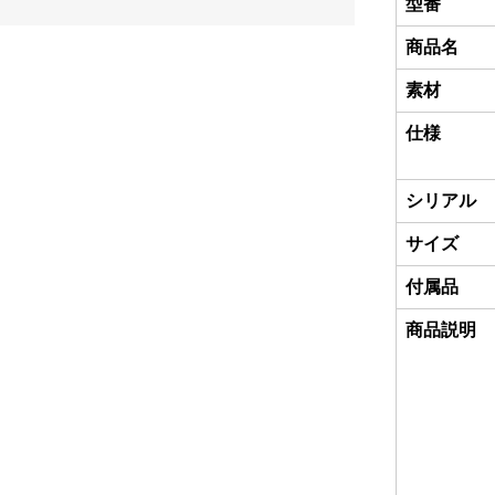
型番
商品名
素材
仕様
シリアル
サイズ
付属品
商品説明