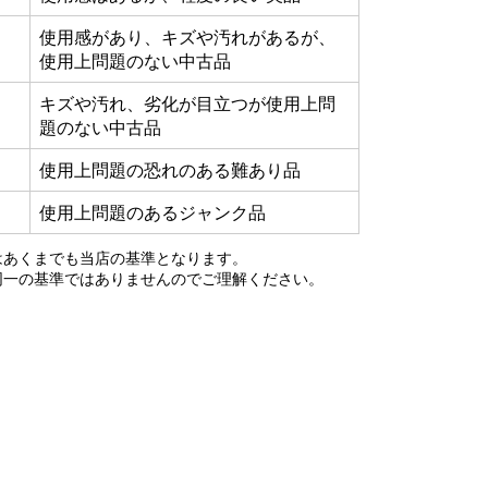
使用感があり、キズや汚れがあるが、
使用上問題のない中古品
キズや汚れ、劣化が目立つが使用上問
題のない中古品
使用上問題の恐れのある難あり品
使用上問題のあるジャンク品
はあくまでも当店の基準となります。
同一の基準ではありませんのでご理解ください。