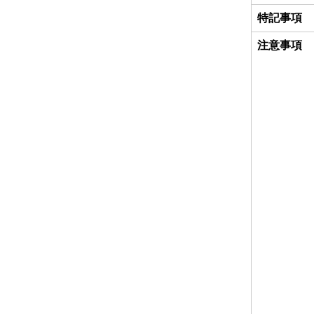
特記事項
注意事項