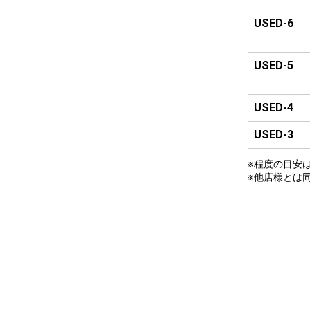
USED-6
USED-5
USED-4
USED-3
※程度の目安
※他店様とは