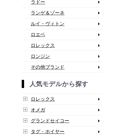
ラドー
ランゲ＆ゾーネ
ルイ・ヴィトン
ロエベ
ロレックス
ロンジン
その他ブランド
人気モデルから探す
ロレックス
オメガ
グランドセイコー
タグ・ホイヤー