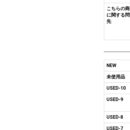
こちらの商
に関する問
先
NEW
未使用品
USED-10
USED-9
USED-8
USED-7