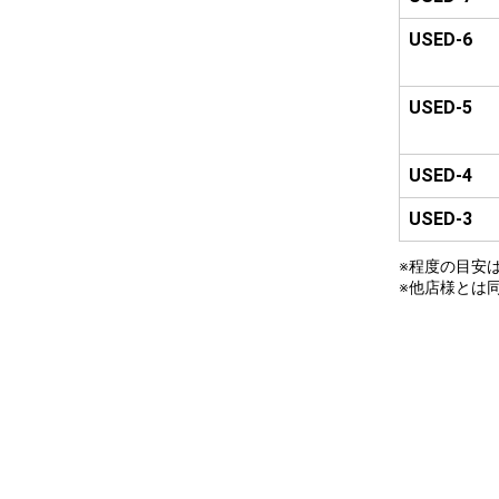
USED-6
USED-5
USED-4
USED-3
※程度の目安
※他店様とは