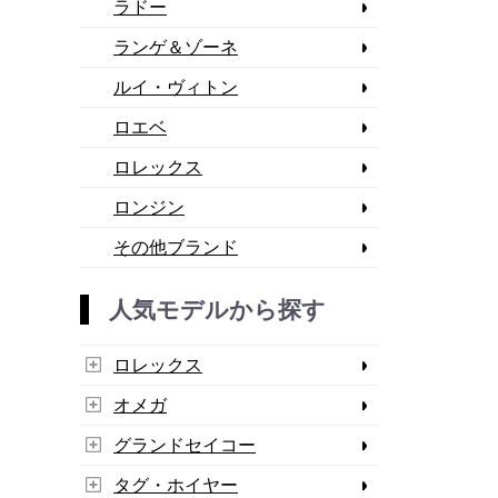
ラドー
ランゲ＆ゾーネ
ルイ・ヴィトン
ロエベ
ロレックス
ロンジン
その他ブランド
人気モデルから探す
ロレックス
オメガ
グランドセイコー
タグ・ホイヤー