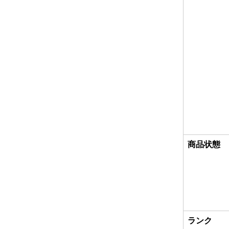
商品状態
ランク