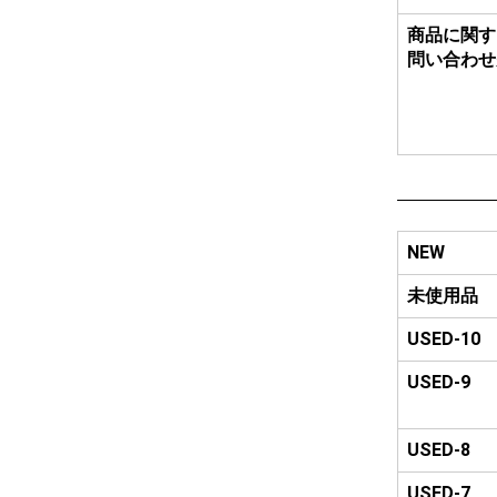
商品に関す
問い合わせ
NEW
未使用品
USED-10
USED-9
USED-8
USED-7