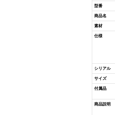
型番
商品名
素材
仕様
シリアル
サイズ
付属品
商品説明