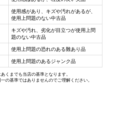
使用感があり、キズや汚れがあるが、
使用上問題のない中古品
キズや汚れ、劣化が目立つが使用上問
題のない中古品
使用上問題の恐れのある難あり品
使用上問題のあるジャンク品
はあくまでも当店の基準となります。
同一の基準ではありませんのでご理解ください。