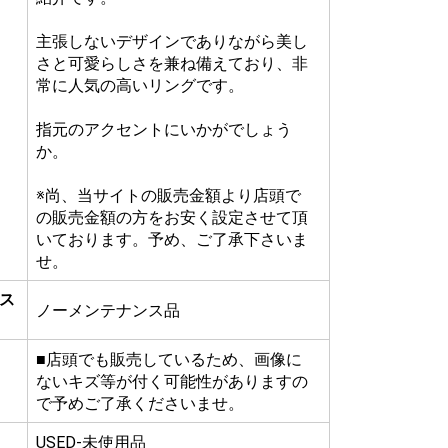
主張しないデザインでありながら美し
さと可愛らしさを兼ね備えており、非
常に人気の高いリングです。
指元のアクセントにいかがでしょう
か。
※尚、当サイトの販売金額より店頭で
の販売金額の方をお安く設定させて頂
いております。予め、ご了承下さいま
せ。
ス
ノーメンテナンス品
■店頭でも販売しているため、画像に
ないキズ等が付く可能性がありますの
で予めご了承くださいませ。
USED-未使用品