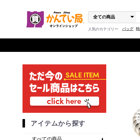
バッグ
時
人気のカテゴリー:
アイテムから探す
すべての商品