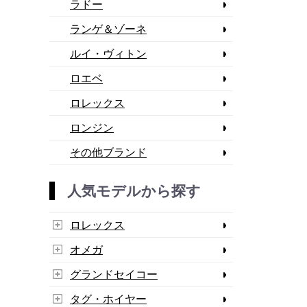
ラドー
ランゲ＆ゾーネ
ルイ・ヴィトン
ロエベ
ロレックス
ロンジン
その他ブランド
人気モデルから探す
ロレックス
オメガ
グランドセイコー
タグ・ホイヤー