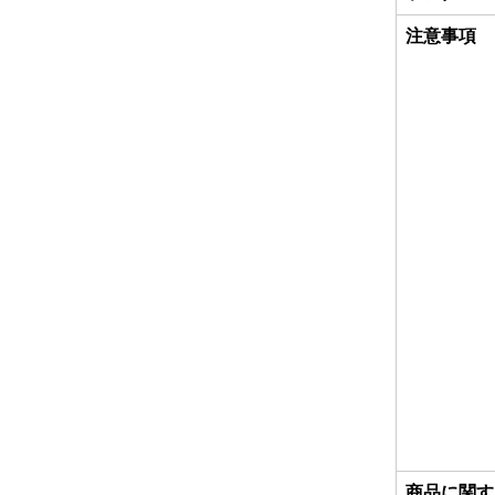
注意事項
商品に関す