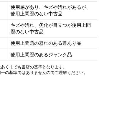
使用感があり、キズや汚れがあるが、
使用上問題のない中古品
キズや汚れ、劣化が目立つが使用上問
題のない中古品
使用上問題の恐れのある難あり品
使用上問題のあるジャンク品
はあくまでも当店の基準となります。
同一の基準ではありませんのでご理解ください。