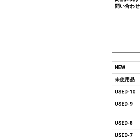
問い合わせ
NEW
未使用品
USED-10
USED-9
USED-8
USED-7