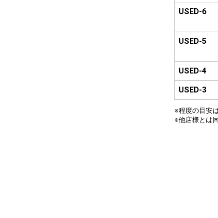
USED-6
USED-5
USED-4
USED-3
※程度の目安
※他店様とは