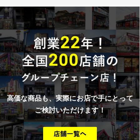
高価な商品も、実際にお店で手にとって
ご検討いただけます！