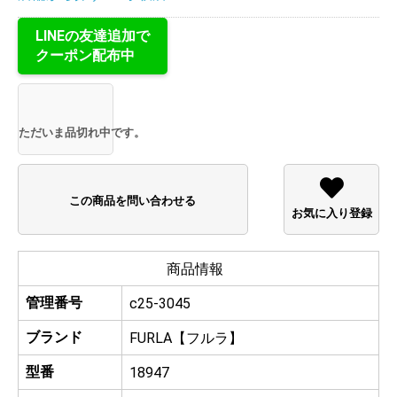
LINEの友達追加で
クーポン配布中
ただいま品切れ中です。
この商品を問い合わせる
お気に入り登録
商品情報
管理番号
c25-3045
ブランド
FURLA【フルラ】
型番
18947