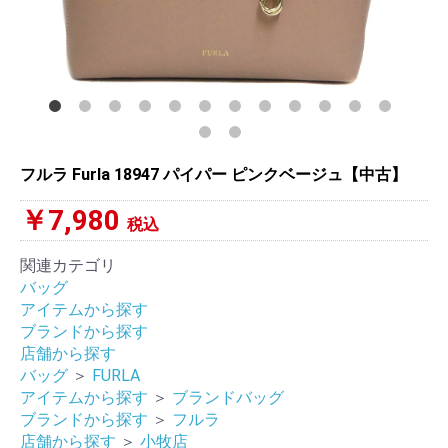
フルラ Furla 18947 パイパー ピンクベージュ【中古】
￥7,980
税込
関連カテゴリ
バッグ
アイテムから探す
ブランドから探す
店舗から探す
バッグ
＞
FURLA
アイテムから探す
＞
ブランドバッグ
ブランドから探す
＞
フルラ
店舗から探す
＞
小牧店