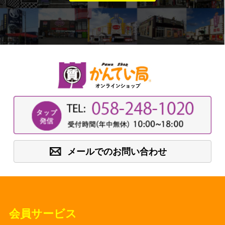
メールでのお問い合わせ
会員サービス