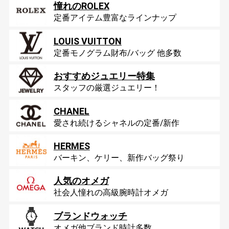
憧れのROLEX
定番アイテム豊富なラインナップ
LOUIS VUITTON
定番モノグラム財布/バッグ 他多数
おすすめジュエリー特集
スタッフの厳選ジュエリー！
CHANEL
愛され続けるシャネルの定番/新作
HERMES
バーキン、ケリー、新作バッグ祭り
人気のオメガ
社会人憧れの高級腕時計オメガ
ブランドウォッチ
オメガ他ブランド時計多数