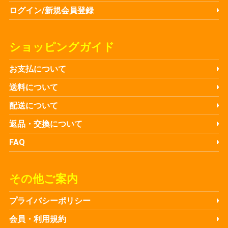
ログイン/新規会員登録
ショッピングガイド
お支払について
送料について
配送について
返品・交換について
FAQ
その他ご案内
プライバシーポリシー
会員・利用規約