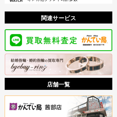
関連サービス
店舗一覧