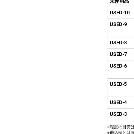
未使用品
USED-10
USED-9
USED-8
USED-7
USED-6
USED-5
USED-4
USED-3
※程度の目安
※他店様とは