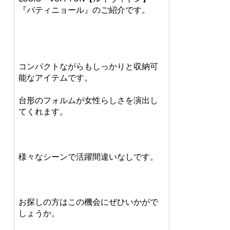
『バティニョール』のご紹介です。
コンパクトながらもしっかりと収納可
能なアイテムです。
台形のフォルムが女性らしさを演出し
てくれます。
様々なシーンで活躍間違いなしです。
お探しの方はこの機会にぜひいかがで
しょうか。