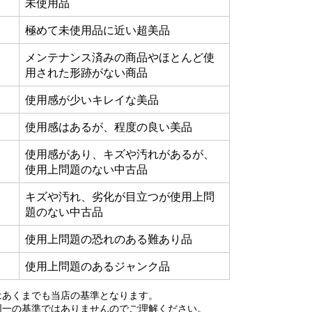
未使用品
極めて未使用品に近い超美品
メンテナンス済みの商品やほとんど使
用された形跡がない商品
使用感が少いキレイな美品
使用感はあるが、程度の良い美品
使用感があり、キズや汚れがあるが、
使用上問題のない中古品
キズや汚れ、劣化が目立つが使用上問
題のない中古品
使用上問題の恐れのある難あり品
使用上問題のあるジャンク品
はあくまでも当店の基準となります。
同一の基準ではありませんのでご理解ください。