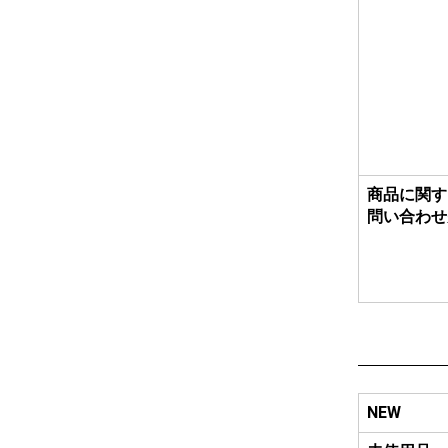
商品に関す
問い合わせ
NEW