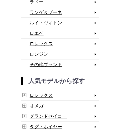
ラドー
ランゲ＆ゾーネ
ルイ・ヴィトン
ロエベ
ロレックス
ロンジン
その他ブランド
人気モデルから探す
ロレックス
オメガ
グランドセイコー
タグ・ホイヤー