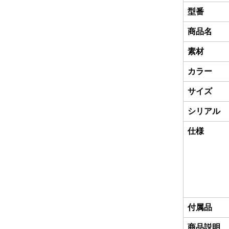
型番
商品名
素材
カラー
サイズ
シリアル
仕様
付属品
商品説明