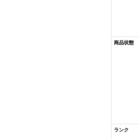
商品状態
ランク