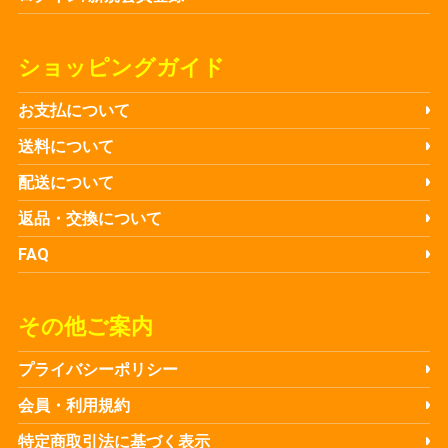
ショッピングガイド
お支払について
送料について
配送について
返品・交換について
FAQ
その他ご案内
プライバシーポリシー
会員・利用規約
特定商取引法に基づく表示