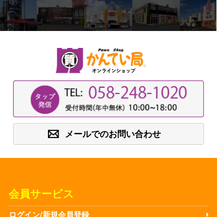
メールでのお問い合わせ
会員サービス
ログイン/新規会員登録