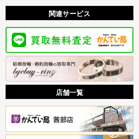
関連サービス
店舗一覧