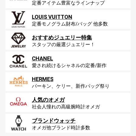
定番アイテム豊富なラインナップ
LOUIS VUITTON
定番モノグラム財布/バッグ 他多数
おすすめジュエリー特集
スタッフの厳選ジュエリー！
CHANEL
愛され続けるシャネルの定番/新作
HERMES
バーキン、ケリー、新作バッグ祭り
人気のオメガ
社会人憧れの高級腕時計オメガ
ブランドウォッチ
オメガ他ブランド時計多数