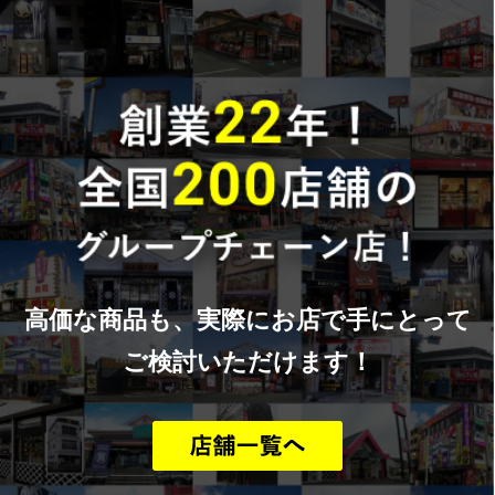
高価な商品も、実際にお店で手にとって
ご検討いただけます！