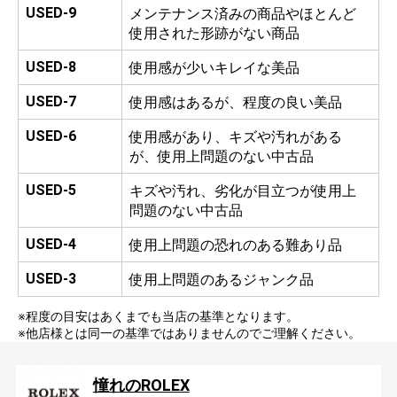
USED-9
メンテナンス済みの商品やほとんど
使用された形跡がない商品
USED-8
使用感が少いキレイな美品
USED-7
使用感はあるが、程度の良い美品
USED-6
使用感があり、キズや汚れがある
が、使用上問題のない中古品
USED-5
キズや汚れ、劣化が目立つが使用上
問題のない中古品
USED-4
使用上問題の恐れのある難あり品
USED-3
使用上問題のあるジャンク品
※程度の目安はあくまでも当店の基準となります。
※他店様とは同一の基準ではありませんのでご理解ください。
憧れのROLEX