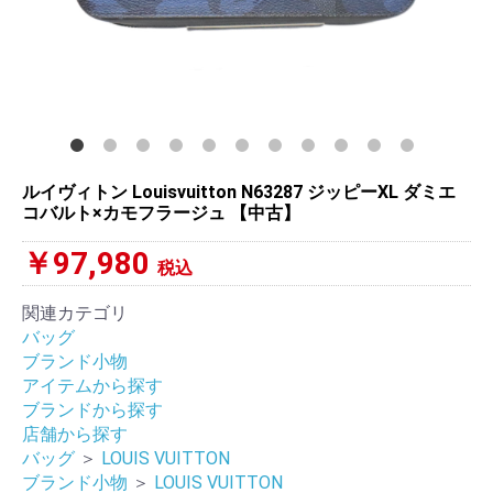
ルイヴィトン Louisvuitton N63287 ジッピーXL ダミエ
コバルト×カモフラージュ 【中古】
￥97,980
税込
関連カテゴリ
バッグ
ブランド小物
アイテムから探す
ブランドから探す
店舗から探す
バッグ
＞
LOUIS VUITTON
ブランド小物
＞
LOUIS VUITTON