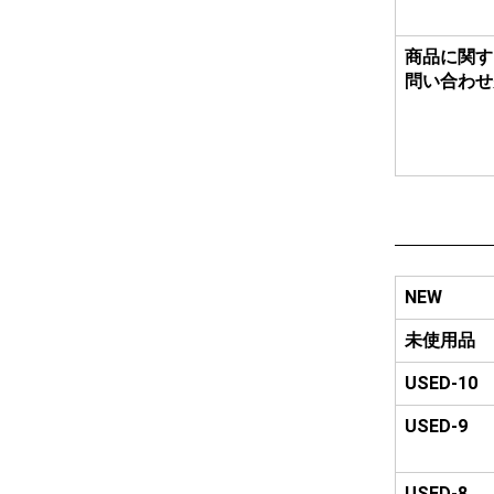
商品に関す
問い合わせ
NEW
未使用品
USED-10
USED-9
USED-8