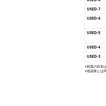
USED-7
USED-6
USED-5
USED-4
USED-3
※程度の目安
※他店様とは