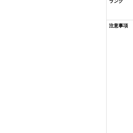
ランク
注意事項