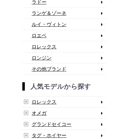
ラドー
ランゲ＆ゾーネ
ルイ・ヴィトン
ロエベ
ロレックス
ロンジン
その他ブランド
人気モデルから探す
ロレックス
オメガ
グランドセイコー
タグ・ホイヤー