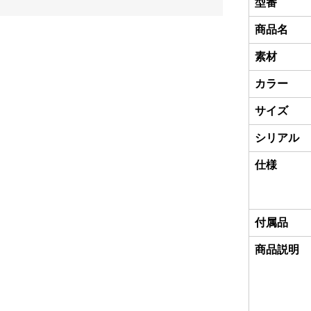
型番
商品名
素材
カラー
サイズ
シリアル
仕様
付属品
商品説明