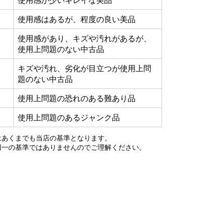
使用感が少いキレイな美品
使用感はあるが、程度の良い美品
使用感があり、キズや汚れがあるが、
使用上問題のない中古品
キズや汚れ、劣化が目立つが使用上問
題のない中古品
使用上問題の恐れのある難あり品
使用上問題のあるジャンク品
はあくまでも当店の基準となります。
同一の基準ではありませんのでご理解ください。