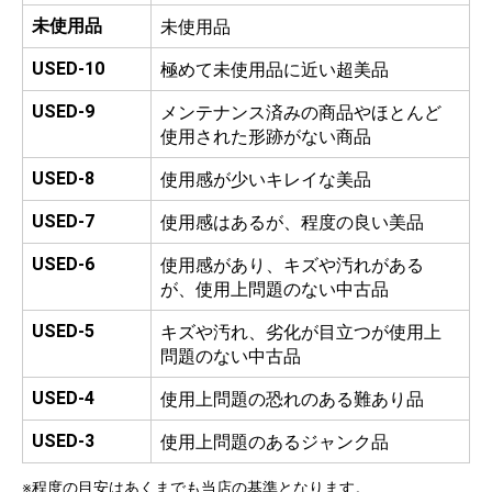
未使用品
未使用品
USED-10
極めて未使用品に近い超美品
USED-9
メンテナンス済みの商品やほとんど
使用された形跡がない商品
USED-8
使用感が少いキレイな美品
USED-7
使用感はあるが、程度の良い美品
USED-6
使用感があり、キズや汚れがある
が、使用上問題のない中古品
USED-5
キズや汚れ、劣化が目立つが使用上
問題のない中古品
USED-4
使用上問題の恐れのある難あり品
USED-3
使用上問題のあるジャンク品
※程度の目安はあくまでも当店の基準となります。