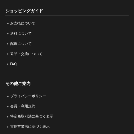
ショッピングガイド
お支払について
送料について
配送について
返品・交換について
FAQ
その他ご案内
プライバシーポリシー
会員・利用規約
特定商取引法に基づく表示
古物営業法に基づく表示