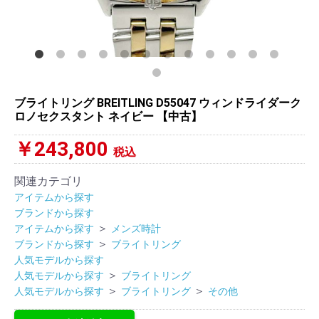
ブライトリング BREITLING D55047 ウィンドライダーク
ロノセクスタント ネイビー 【中古】
￥243,800
税込
関連カテゴリ
アイテムから探す
ブランドから探す
＞
アイテムから探す
メンズ時計
＞
ブランドから探す
ブライトリング
人気モデルから探す
＞
人気モデルから探す
ブライトリング
＞
＞
人気モデルから探す
ブライトリング
その他