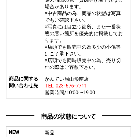
場合があります。
※中古商品の為、商品の状態は写真
でもご確認下さい。
※写真には目立つ箇所、また一番状
態の悪い箇所を優先的に掲載してお
ります。
※店頭でも販売中の為多少の小傷等
はご了承下さい。
※店頭でも同時販売中の為、売り切
れの際はご容赦下さい。
商品に関する
かんてい局山形南店
問い合わせ先
TEL: 023-676-7711
営業時間/10:00〜19:00
商品の状態について
NEW
新品