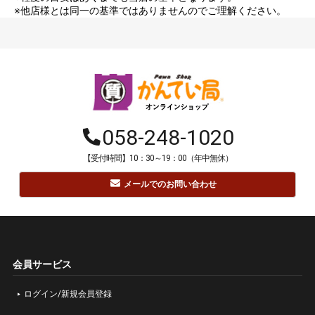
※他店様とは同一の基準ではありませんのでご理解ください。
058-248-1020
【受付時間】10：30～19：00（年中無休）
メールでのお問い合わせ
会員サービス
ログイン/新規会員登録