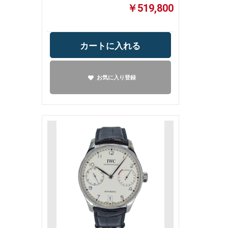
￥519,800
カートに入れる
お気に入り登録