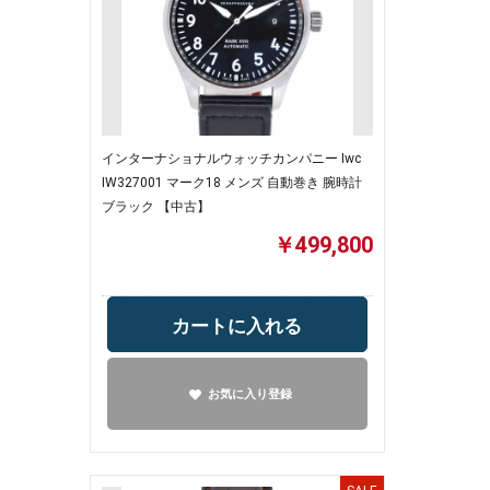
インターナショナルウォッチカンパニー Iwc
IW327001 マーク18 メンズ 自動巻き 腕時計
ブラック 【中古】
￥499,800
カートに入れる
お気に入り登録