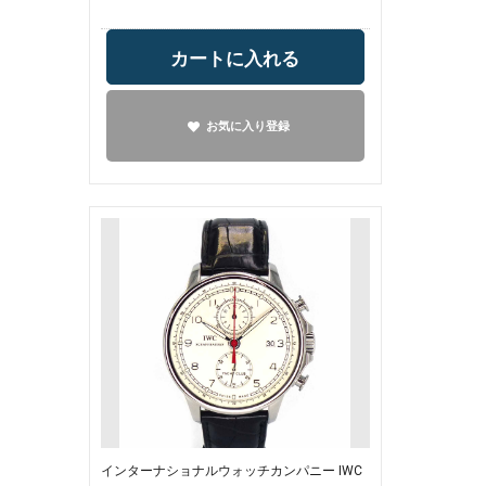
カートに入れる
お気に入り登録
インターナショナルウォッチカンパニー IWC