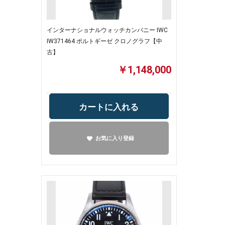
インターナショナルウォッチカンパニー IWC
IW371464 ポルトギーゼ クロノグラフ【中
古】
￥1,148,000
カートに入れる
お気に入り登録