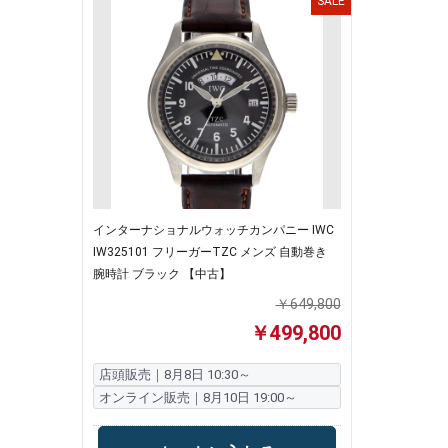
SALE
インターナショナルウォッチカンパニー IWC
IW325101 フリーガーTZC メンズ 自動巻き
腕時計 ブラック 【中古】
￥649,800
￥499,800
店頭販売｜8月8日 10:30～
オンライン販売｜8月10日 19:00～