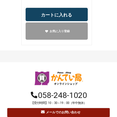
カートに入れる
お気に入り登録
058-248-1020
【受付時間】10：30～19：00（年中無休）
メールでのお問い合わせ