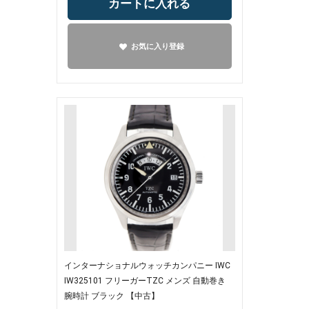
カートに入れる
お気に入り登録
インターナショナルウォッチカンパニー IWC
IW325101 フリーガーTZC メンズ 自動巻き
腕時計 ブラック 【中古】