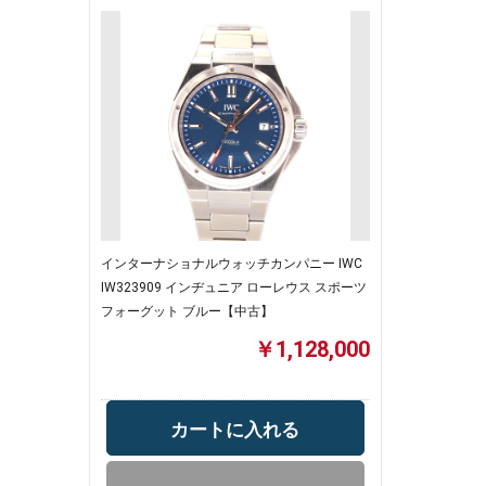
インターナショナルウォッチカンパニー IWC
IW323909 インヂュニア ローレウス スポーツ
フォーグット ブルー【中古】
￥1,128,000
カートに入れる