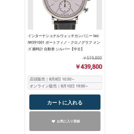
インターナショナルウォッチカンパニー Iwc
IW391001 ポートフィノ・クロノグラフ メン
ズ 腕時計 自動巻 シルバー【中古】
￥519,800
￥439,800
店頭販売｜8月8日 10:30～
オンライン販売｜8月10日 19:00～
カートに入れる
お気に入り登録