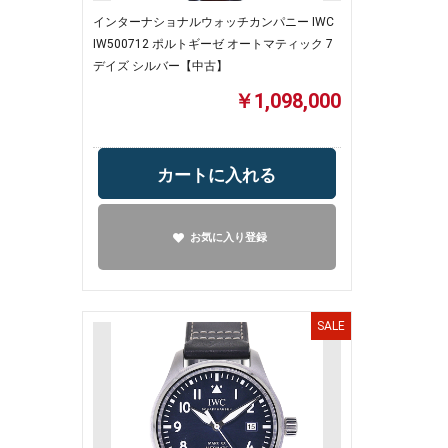
インターナショナルウォッチカンパニー IWC
IW500712 ポルトギーゼ オートマティック 7
デイズ シルバー【中古】
￥1,098,000
カートに入れる
お気に入り登録
SALE