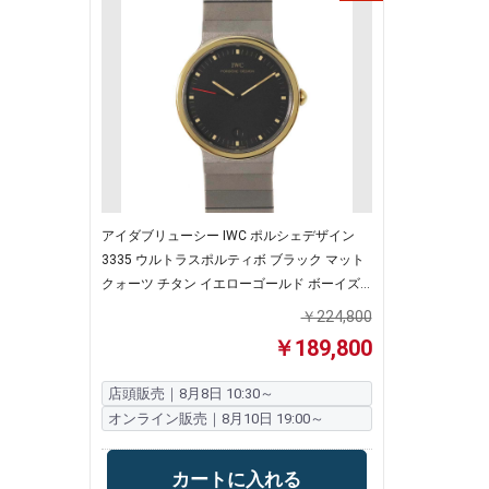
アイダブリューシー IWC ポルシェデザイン
3335 ウルトラスポルティボ ブラック マット
クォーツ チタン イエローゴールド ボーイズ
【中古】
￥224,800
￥189,800
店頭販売｜8月8日 10:30～
オンライン販売｜8月10日 19:00～
カートに入れる