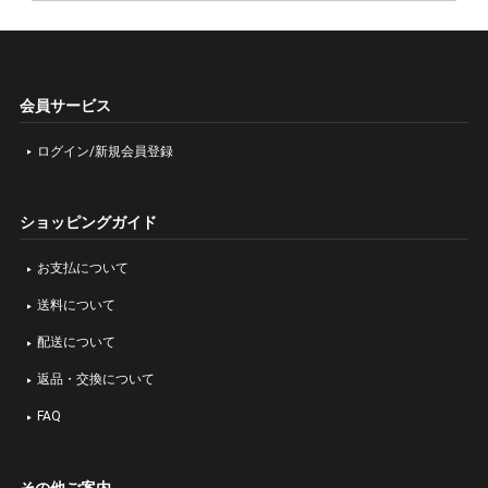
会員サービス
ログイン/新規会員登録
ショッピングガイド
お支払について
送料について
配送について
返品・交換について
FAQ