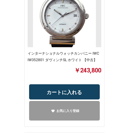
インターナショナルウォッチカンパニー IWC
IW352801 ダヴィンチSL ホワイト 【中古】
￥243,800
カートに入れる
お気に入り登録