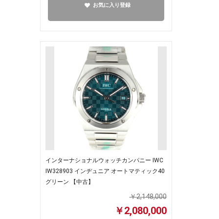
お気に入り登録
インターナショナルウォッチカンパニー IWC
IW328903 インヂュニア オートマティック40
グリーン 【中古】
￥2,148,000
￥2,080,000