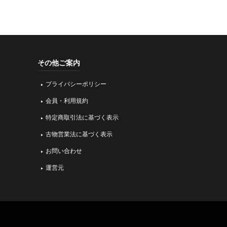
その他ご案内
プライバシーポリシー
会員・利用規約
特定商取引法に基づく表示
古物営業法に基づく表示
お問い合わせ
運営元