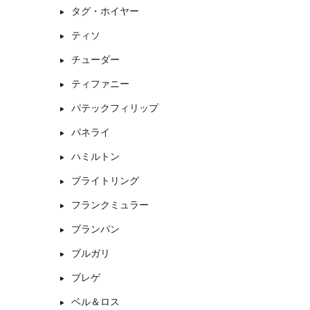
タグ・ホイヤー
ティソ
チューダー
ティファニー
パテックフィリップ
パネライ
ハミルトン
ブライトリング
フランクミュラー
ブランパン
ブルガリ
ブレゲ
ベル＆ロス