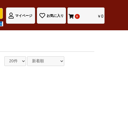
マイページ
お気に入り
￥0
0