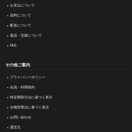
お支払について
送料について
配送について
返品・交換について
FAQ
その他ご案内
プライバシーポリシー
会員・利用規約
特定商取引法に基づく表示
古物営業法に基づく表示
お問い合わせ
運営元