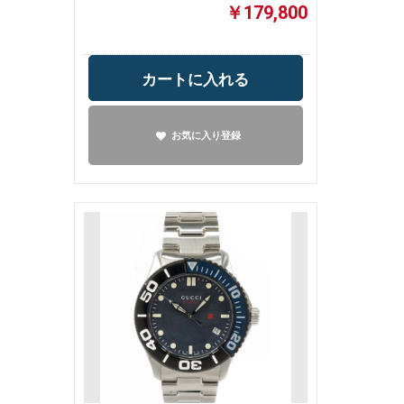
￥179,800
カートに入れる
お気に入り登録