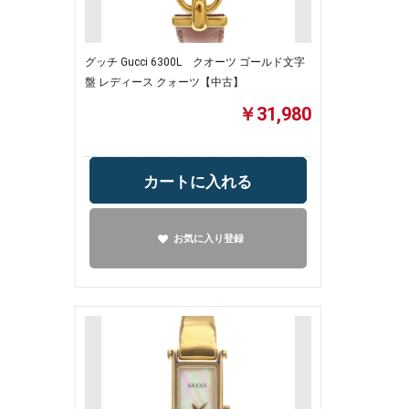
グッチ Gucci 6300L クオーツ ゴールド文字
盤 レディース クォーツ【中古】
￥31,980
カートに入れる
お気に入り登録