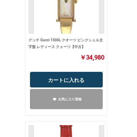
グッチ Gucci 1500L クオーツ ピンクシェル文
字盤 レディース クォーツ【中古】
￥34,980
カートに入れる
お気に入り登録