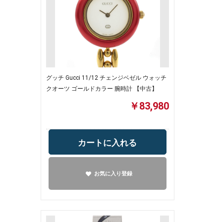
グッチ Gucci 11/12 チェンジベゼル ウォッチ
クオーツ ゴールドカラー 腕時計 【中古】
￥83,980
カートに入れる
お気に入り登録