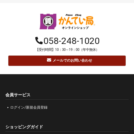
058-248-1020
【受付時間】10：30～19：00（年中無休）
メールでのお問い合わせ
会員サービス
ログイン/新規会員登録
ショッピングガイド