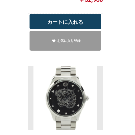
カートに入れる
お気に入り登録