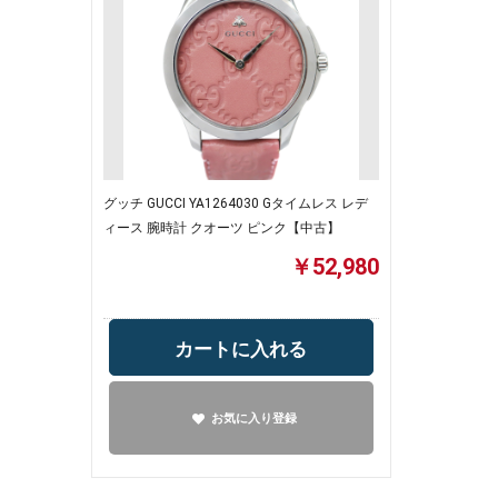
グッチ GUCCI YA1264030 Gタイムレス レデ
ィース 腕時計 クオーツ ピンク【中古】
￥52,980
カートに入れる
お気に入り登録