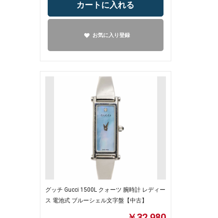
カートに入れる
お気に入り登録
グッチ Gucci 1500L クォーツ 腕時計 レディー
ス 電池式 ブルーシェル文字盤【中古】
￥32,980