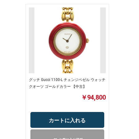
グッチ Gucci 1100-L チェンジベゼル ウォッチ
クオーツ ゴールドカラー 【中古】
￥94,800
カートに入れる