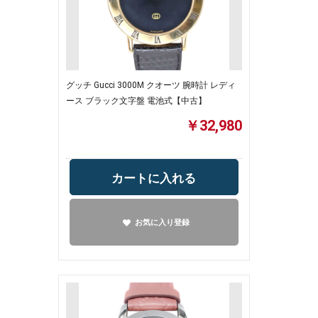
グッチ Gucci 3000M クオーツ 腕時計 レディ
ース ブラック文字盤 電池式【中古】
￥32,980
カートに入れる
お気に入り登録