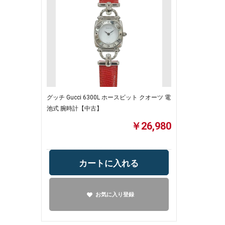
グッチ Gucci 6300L ホースビット クオーツ 電
池式 腕時計【中古】
￥26,980
カートに入れる
お気に入り登録