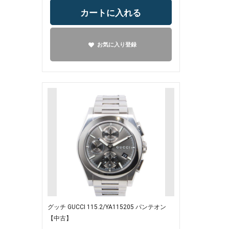
カートに入れる
お気に入り登録
グッチ GUCCI 115.2/YA115205 パンテオン
【中古】