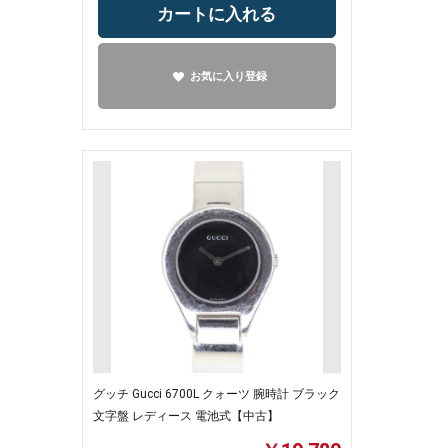
カートに入れる
お気に入り登録
グッチ Gucci 6700L クォーツ 腕時計 ブラック
文字盤 レディース 電池式【中古】