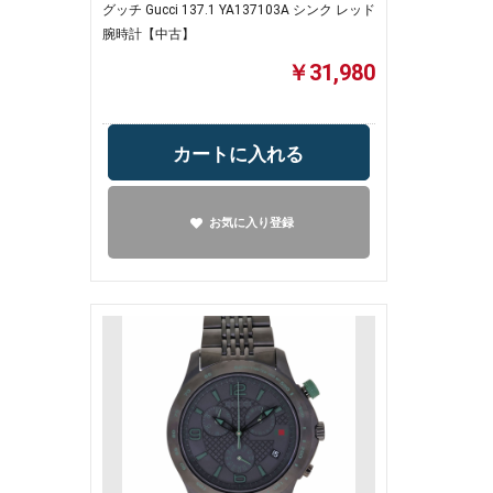
グッチ Gucci 137.1 YA137103A シンク レッド
腕時計【中古】
￥31,980
カートに入れる
お気に入り登録