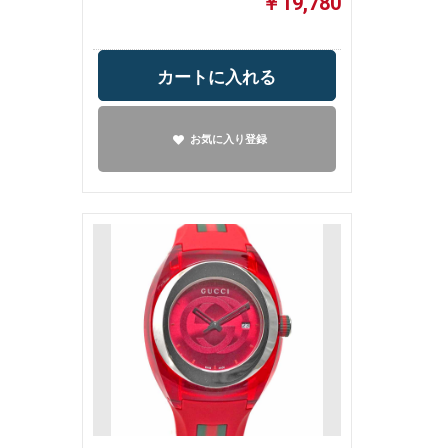
￥19,780
カートに入れる
お気に入り登録