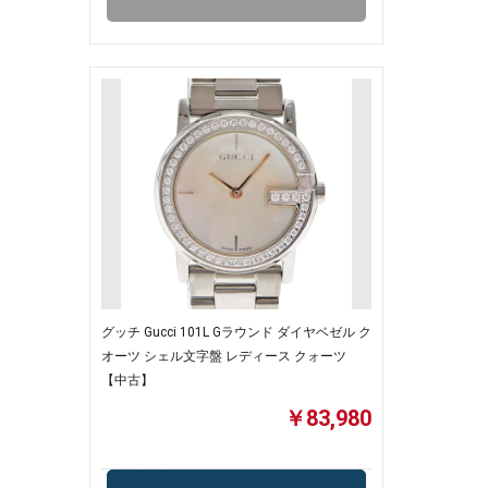
グッチ Gucci 101L Gラウンド ダイヤベゼル ク
オーツ シェル文字盤 レディース クォーツ
【中古】
￥83,980