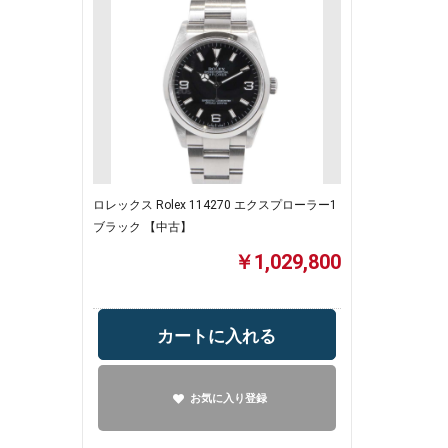
ロレックス Rolex 114270 エクスプローラー1
ブラック 【中古】
￥1,029,800
カートに入れる
お気に入り登録