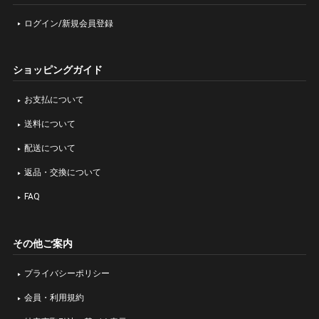
ログイン/新規会員登録
ショッピングガイド
お支払について
送料について
配送について
返品・交換について
FAQ
その他ご案内
プライバシーポリシー
会員・利用規約