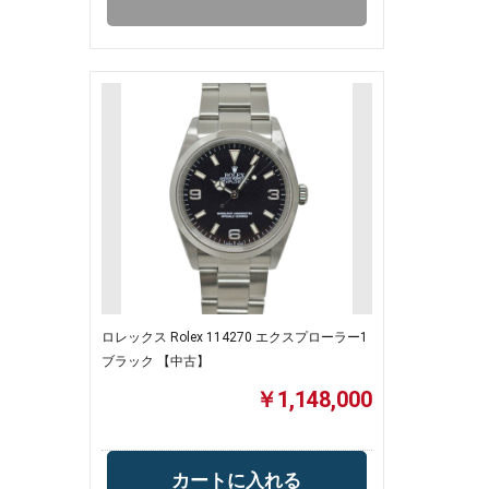
ロレックス Rolex 114270 エクスプローラー1
ブラック 【中古】
￥1,148,000
カートに入れる