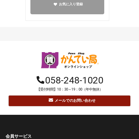
お気に入り登録
058-248-1020
【受付時間】10：30～19：00（年中無休）
メールでのお問い合わせ
会員サービス