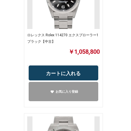
ロレックス Rolex 114270 エクスプローラー1
ブラック【中古】
￥1,058,800
カートに入れる
お気に入り登録