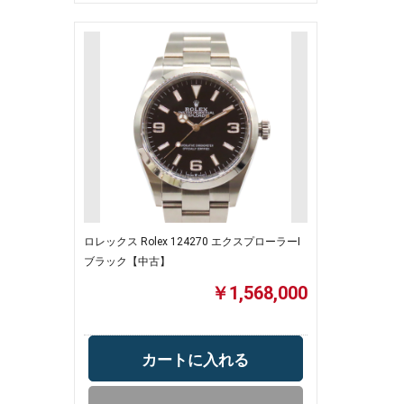
ロレックス Rolex 124270 エクスプローラーⅠ
ブラック【中古】
￥1,568,000
カートに入れる