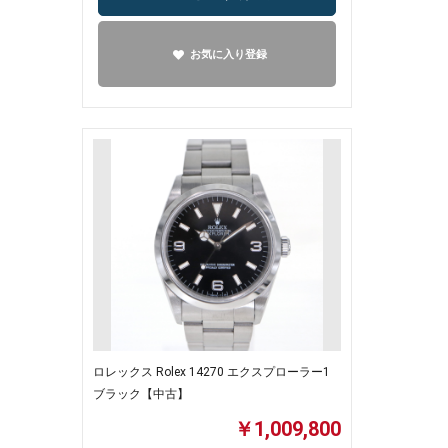
お気に入り登録
ロレックス Rolex 14270 エクスプローラー1
ブラック【中古】
￥1,009,800