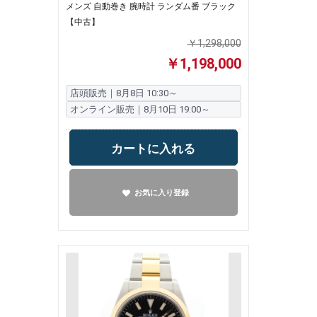
メンズ 自動巻き 腕時計 ランダム番 ブラック
【中古】
￥1,298,000
￥1,198,000
店頭販売｜8月8日 10:30～
オンライン販売｜8月10日 19:00～
カートに入れる
お気に入り登録