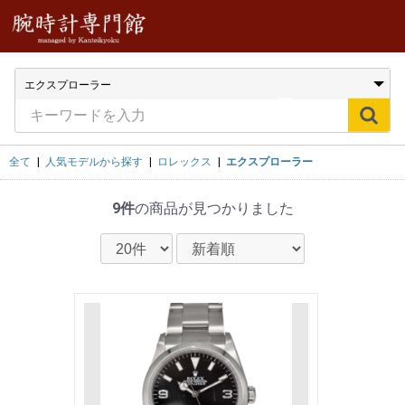
全て
|
人気モデルから探す
|
ロレックス
|
エクスプローラー
9件
の商品が見つかりました