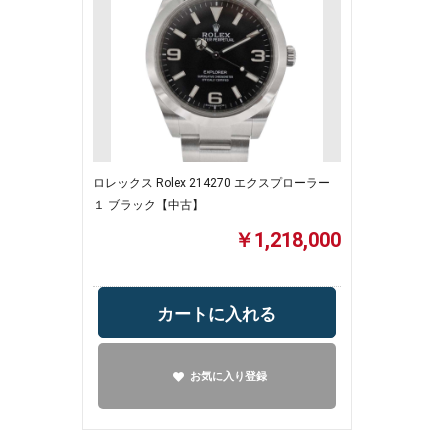
ロレックス Rolex 214270 エクスプローラー
１ ブラック【中古】
￥1,218,000
カートに入れる
お気に入り登録