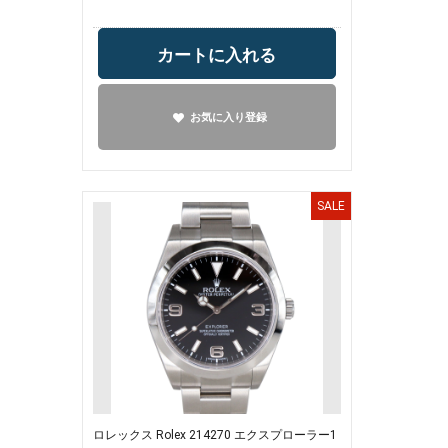
カートに入れる
お気に入り登録
SALE
ロレックス Rolex 214270 エクスプローラー1