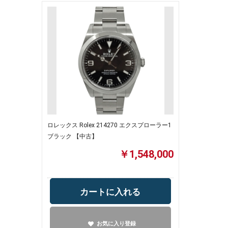
ロレックス Rolex 214270 エクスプローラー1
ブラック 【中古】
￥1,548,000
カートに入れる
お気に入り登録