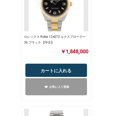
ロレックス Rolex 124273 エクスプローラー
36 ブラック 【中古】
￥1,848,000
カートに入れる
お気に入り登録