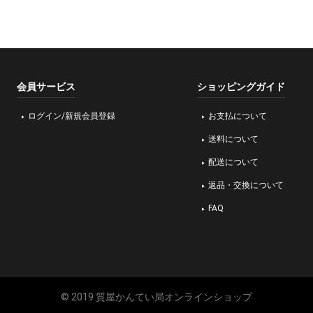
会員サービス
ショッピングガイド
ログイン/新規会員登録
お支払について
送料について
配送について
返品・交換について
FAQ
© 2019 質屋かんてい局オンラインショップ