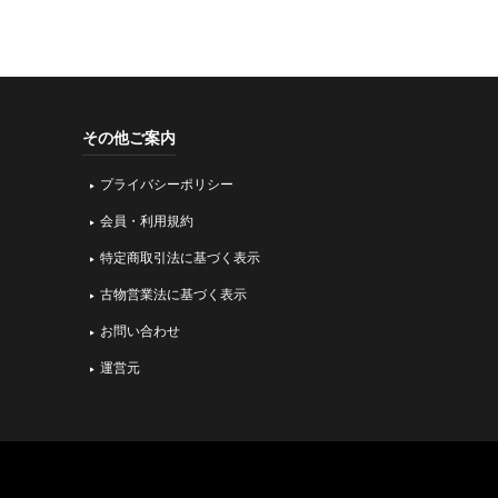
その他ご案内
プライバシーポリシー
会員・利用規約
特定商取引法に基づく表示
古物営業法に基づく表示
お問い合わせ
運営元