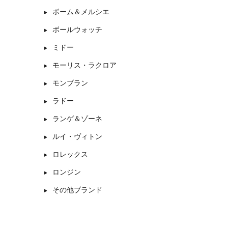
ボーム＆メルシエ
ボールウォッチ
ミドー
モーリス・ラクロア
モンブラン
ラドー
ランゲ＆ゾーネ
ルイ・ヴィトン
ロレックス
ロンジン
その他ブランド