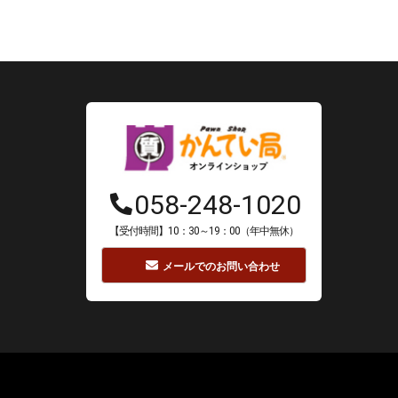
058-248-1020
【受付時間】10：30～19：00（年中無休）
メールでのお問い合わせ