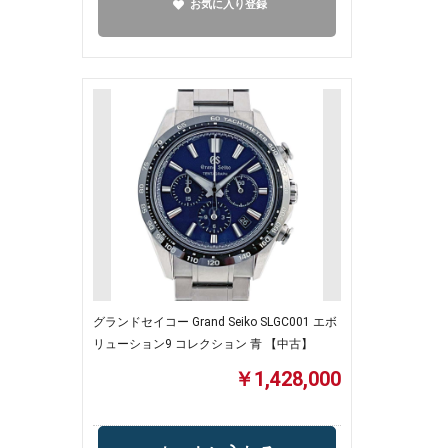
お気に入り登録
グランドセイコー Grand Seiko SLGC001 エボ
リューション9 コレクション 青 【中古】
￥1,428,000