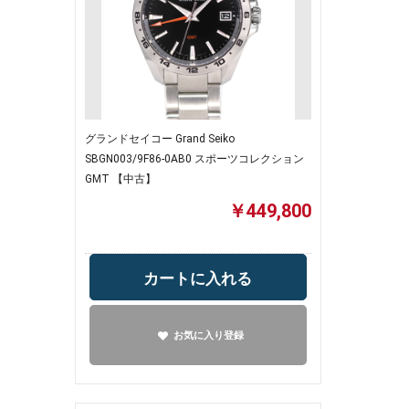
グランドセイコー Grand Seiko
SBGN003/9F86-0AB0 スポーツコレクション
GMT 【中古】
￥449,800
カートに入れる
お気に入り登録