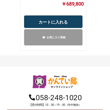
￥689,800
カートに入れる
お気に入り登録
058-248-1020
【受付時間】10：30～19：00（年中無休）