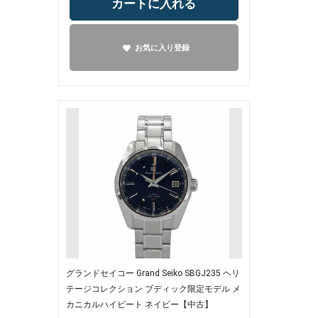
カートに入れる
お気に入り登録
グランドセイコー Grand Seiko SBGJ235 ヘリ
テージコレクション ブディック限定モデル メ
カニカルハイビート ネイビー【中古】