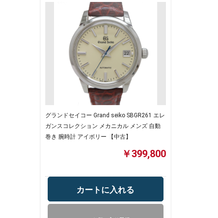
グランドセイコー Grand seiko SBGR261 エレ
ガンスコレクション メカニカル メンズ 自動
巻き 腕時計 アイボリー 【中古】
￥399,800
カートに入れる