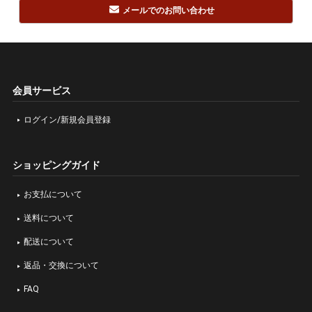
メールでのお問い合わせ
会員サービス
ログイン/新規会員登録
ショッピングガイド
お支払について
送料について
配送について
返品・交換について
FAQ