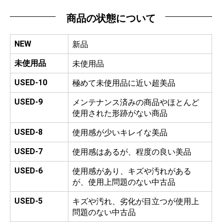
商品の状態について
NEW
新品
未使用品
未使用品
USED-10
極めて未使用品に近い超美品
USED-9
メンテナンス済みの商品やほとんど
使用された形跡がない商品
USED-8
使用感が少いキレイな美品
USED-7
使用感はあるが、程度の良い美品
USED-6
使用感があり、キズや汚れがある
が、使用上問題のない中古品
USED-5
キズや汚れ、劣化が目立つが使用上
問題のない中古品