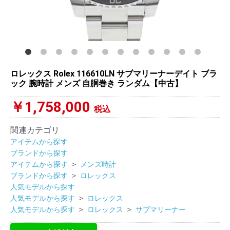
ロレックス Rolex 116610LN サブマリーナーデイト ブラ
ック 腕時計 メンズ 自胴巻き ランダム【中古】
￥1,758,000
税込
関連カテゴリ
アイテムから探す
ブランドから探す
＞
アイテムから探す
メンズ時計
＞
ブランドから探す
ロレックス
人気モデルから探す
＞
人気モデルから探す
ロレックス
＞
＞
人気モデルから探す
ロレックス
サブマリーナー