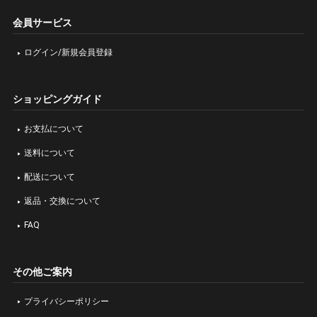
会員サービス
ログイン/新規会員登録
ショッピングガイド
お支払について
送料について
配送について
返品・交換について
FAQ
その他ご案内
プライバシーポリシー