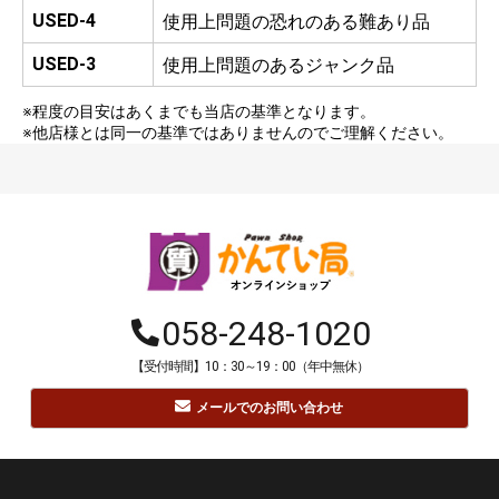
USED-4
使用上問題の恐れのある難あり品
USED-3
使用上問題のあるジャンク品
※程度の目安はあくまでも当店の基準となります。
※他店様とは同一の基準ではありませんのでご理解ください。
058-248-1020
【受付時間】10：30～19：00（年中無休）
メールでのお問い合わせ