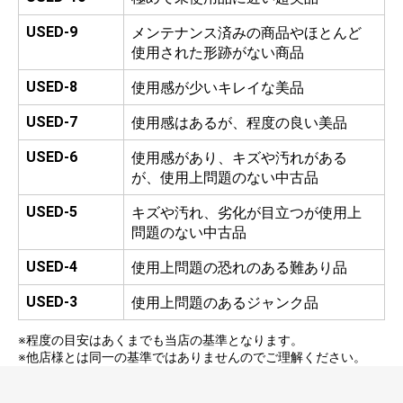
USED-9
メンテナンス済みの商品やほとんど
使用された形跡がない商品
USED-8
使用感が少いキレイな美品
USED-7
使用感はあるが、程度の良い美品
USED-6
使用感があり、キズや汚れがある
が、使用上問題のない中古品
USED-5
キズや汚れ、劣化が目立つが使用上
問題のない中古品
USED-4
使用上問題の恐れのある難あり品
USED-3
使用上問題のあるジャンク品
※程度の目安はあくまでも当店の基準となります。
※他店様とは同一の基準ではありませんのでご理解ください。