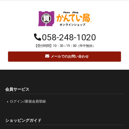
058-248-1020
【受付時間】10：30～19：00（年中無休）
メールでのお問い合わせ
会員サービス
ログイン/新規会員登録
ショッピングガイド