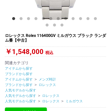
ロレックス Rolex 116400GV ミルガウス ブラック ランダ
ム番【中古】
￥1,548,000
税込
関連カテゴリ
アイテムから探す
ブランドから探す
＞
アイテムから探す
メンズ時計
＞
ブランドから探す
ロレックス
人気モデルから探す
＞
人気モデルから探す
ロレックス
＞
＞
人気モデルから探す
ロレックス
ミルガウス