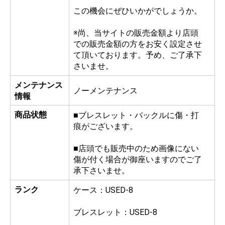
この機会にぜひいかがでしょうか。
※尚、当サイトの販売金額より店頭
での販売金額の方をお安く設定させ
て頂いております。予め、ご了承下
さいませ。
メンテナンス
ノーメンテナンス
情報
商品状態
■ブレスレット・バックルに傷・打
痕がございます。
■店頭でも販売中のため画像にない
傷が付く場合が御座いますのでご了
承下さいませ。
ランク
ケース：USED-8
ブレスレット：USED-8