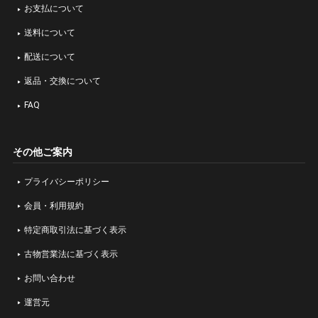
お支払について
送料について
配送について
返品・交換について
FAQ
その他ご案内
プライバシーポリシー
会員・利用規約
特定商取引法に基づく表示
古物営業法に基づく表示
お問い合わせ
運営元