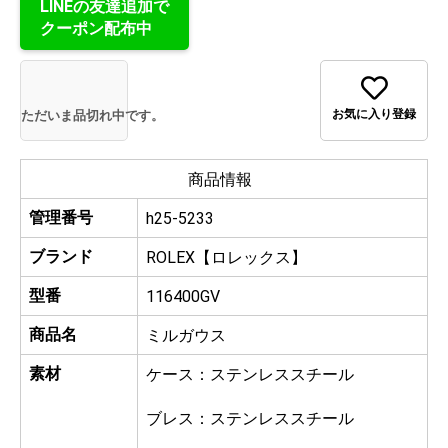
LINEの友達追加で
クーポン配布中
お気に入り登録
ただいま品切れ中です。
商品情報
管理番号
h25-5233
ブランド
ROLEX【ロレックス】
型番
116400GV
商品名
ミルガウス
素材
ケース：ステンレススチール
ブレス：ステンレススチール